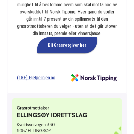
mulighet til å bestemme hvem som skal motta noe av
overskuddet til Norsk Tipping. Hver gang du spiller
går inntil 7 prosent av din spillinnsats til den
grasrotmottakeren du velger - uten at det går utover
din innsats, premie eller vinnersjanse.
Bli Grasrotgiver her
(18+) Hjelpelinjen.no