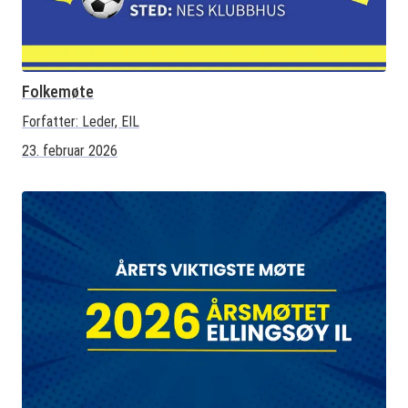
Folkemøte
Forfatter:
Leder, EIL
23. februar 2026