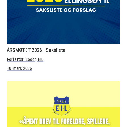
ÅRSMØTET 2026 - Saksliste
Forfatter:
Leder, EIL
10. mars 2026