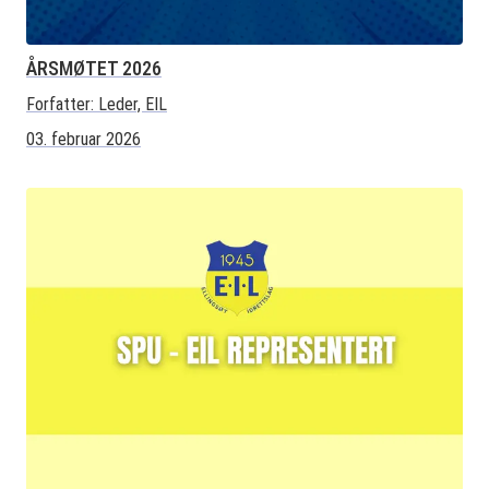
ÅRSMØTET 2026
Forfatter:
Leder, EIL
03. februar 2026