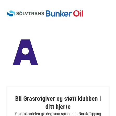
Bli Grasrotgiver og støtt klubben i
ditt hjerte
Grasrotandelen gir deg som spiller hos Norsk Tipping