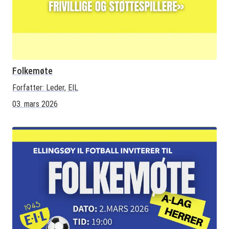
Folkemøte
Forfatter:
Leder, EIL
03. mars 2026