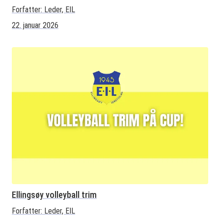
Forfatter:
Leder, EIL
22. januar 2026
Ellingsøy volleyball trim
Forfatter:
Leder, EIL