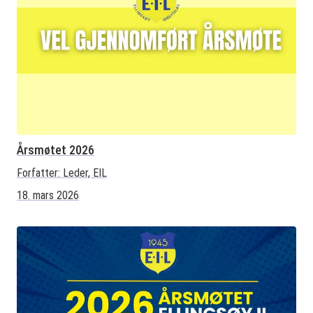
Årsmøtet 2026
Forfatter:
Leder, EIL
18. mars 2026