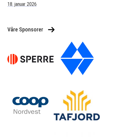
18. januar 2026
Våre Sponsorer