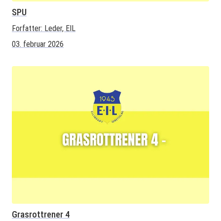
SPU
Forfatter:
Leder, EIL
03. februar 2026
Grasrottrener 4