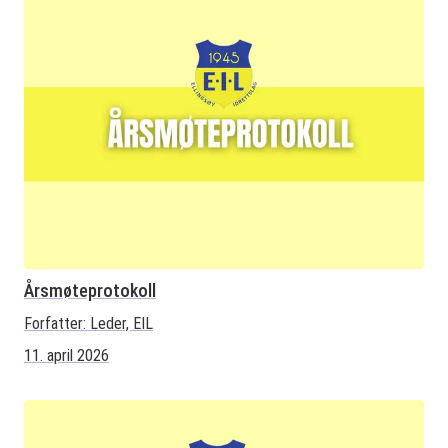
Årsmøteprotokoll
Forfatter:
Leder, EIL
11. april 2026