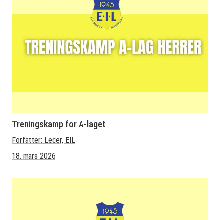
Treningskamp for A-laget
Forfatter:
Leder, EIL
18. mars 2026