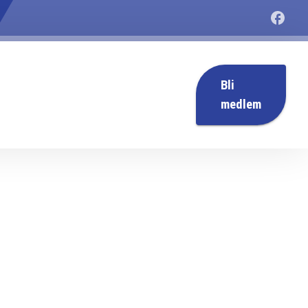
Bli
medlem