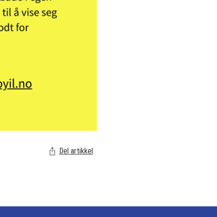
Del artikkel