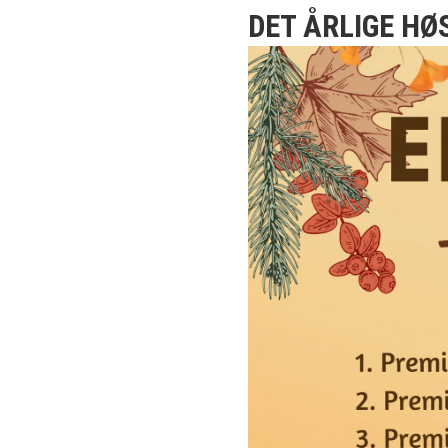
DET ÅRLIGE HØ