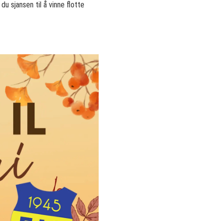
du sjansen til å vinne flotte