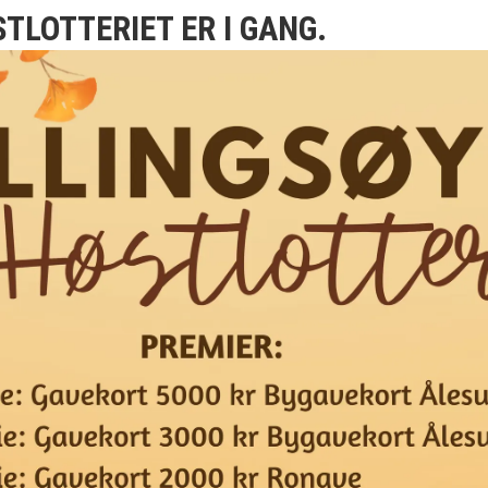
STLOTTERIET ER I GANG.