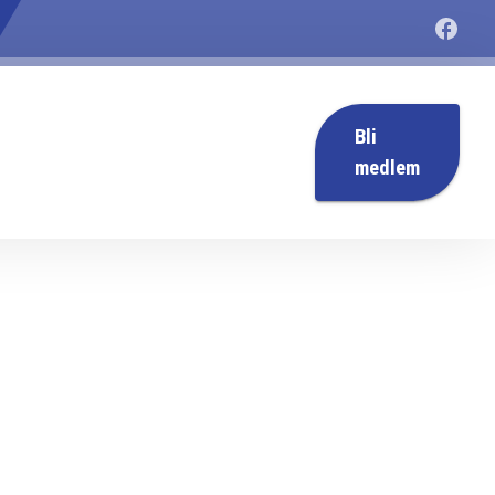
Bli
medlem